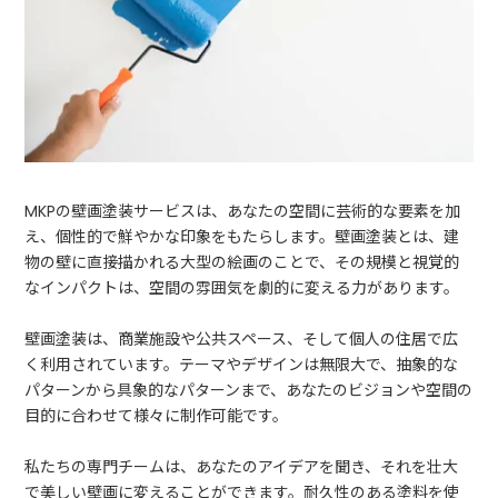
MKPの壁画塗装サービスは、あなたの空間に芸術的な要素を加
え、個性的で鮮やかな印象をもたらします。壁画塗装とは、建
物の壁に直接描かれる大型の絵画のことで、その規模と視覚的
なインパクトは、空間の雰囲気を劇的に変える力があります。
壁画塗装は、商業施設や公共スペース、そして個人の住居で広
く利用されています。テーマやデザインは無限大で、抽象的な
パターンから具象的なパターンまで、あなたのビジョンや空間の
目的に合わせて様々に制作可能です。
私たちの専門チームは、あなたのアイデアを聞き、それを壮大
で美しい壁画に変えることができます。耐久性のある塗料を使