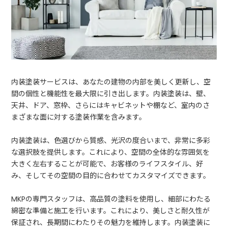
内装塗装サービスは、あなたの建物の内部を美しく更新し、空
間の個性と機能性を最大限に引き出します。内装塗装は、壁、
天井、ドア、窓枠、さらにはキャビネットや棚など、室内のさ
まざまな面に対する塗装作業を含みます。
内装塗装は、色選びから質感、光沢の度合いまで、非常に多彩
な選択肢を提供します。これにより、空間の全体的な雰囲気を
大きく左右することが可能で、お客様のライフスタイル、好
み、そしてその空間の目的に合わせてカスタマイズできます。
MKPの専門スタッフは、高品質の塗料を使用し、細部にわたる
綿密な準備と施工を行います。これにより、美しさと耐久性が
保証され、長期間にわたりその魅力を維持します。内装塗装に