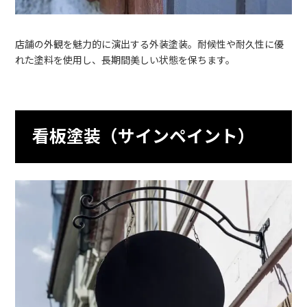
店舗の外観を魅力的に演出する外装塗装。耐候性や耐久性に優
れた塗料を使用し、長期間美しい状態を保ちます。
看板塗装（サインペイント）