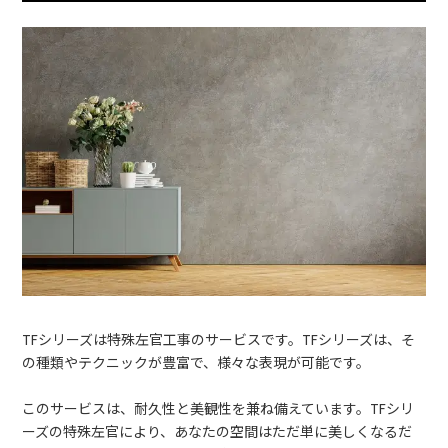
TFシリーズは特殊左官工事のサービスです。TFシリーズは、そ
の種類やテクニックが豊富で、様々な表現が可能です。
このサービスは、耐久性と美観性を兼ね備えています。TFシリ
ーズの特殊左官により、あなたの空間はただ単に美しくなるだ