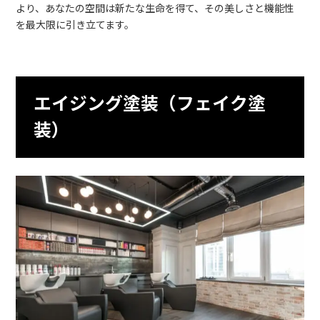
より、あなたの空間は新たな生命を得て、その美しさと機能性
を最大限に引き立てます。
エイジング塗装（フェイク塗
装）