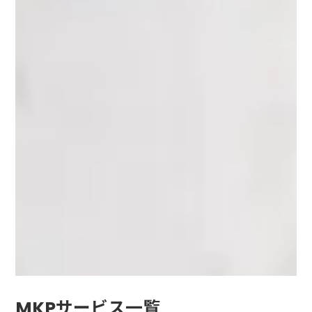
MKPサービス一覧