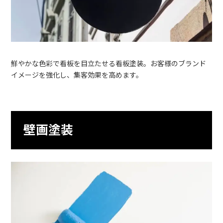
鮮やかな色彩で看板を目立たせる看板塗装。お客様のブランド
イメージを強化し、集客効果を高めます。
壁画塗装