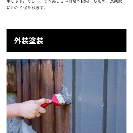
華します。そして、その美しさは日常の使用にも耐え、長期間
にわたり保たれます。
外装塗装