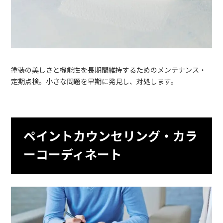
塗装の美しさと機能性を長期間維持するためのメンテナンス・
定期点検。小さな問題を早期に発見し、対処します。
ペイントカウンセリング・カラ
ーコーディネート