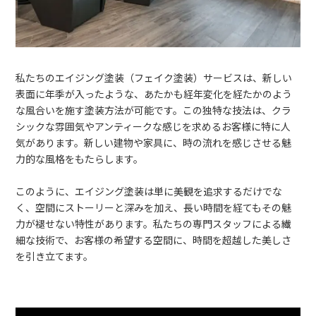
私たちのエイジング塗装（フェイク塗装）サービスは、新しい
表面に年季が入ったような、あたかも経年変化を経たかのよう
な風合いを施す塗装方法が可能です。この独特な技法は、クラ
シックな雰囲気やアンティークな感じを求めるお客様に特に人
気があります。新しい建物や家具に、時の流れを感じさせる魅
力的な風格をもたらします。
このように、エイジング塗装は単に美観を追求するだけでな
く、空間にストーリーと深みを加え、長い時間を経てもその魅
力が褪せない特性があります。私たちの専門スタッフによる繊
細な技術で、お客様の希望する空間に、時間を超越した美しさ
を引き立てます。