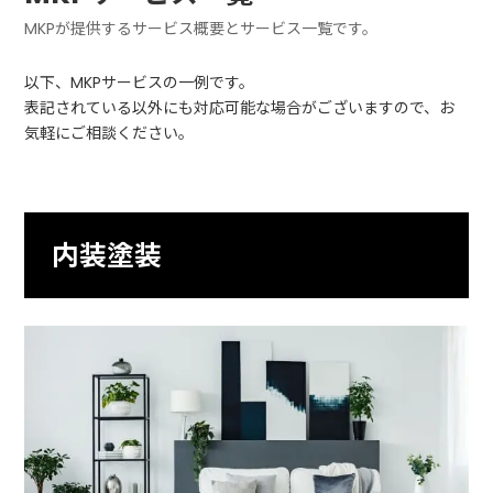
MKPが提供するサービス概要とサービス一覧です。
以下、MKPサービスの一例です。
表記されている以外にも対応可能な場合がございますので、お
気軽にご相談ください。
内装塗装