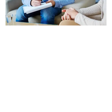
お客様のイメージやニーズに合わせた色選びのアドバイス。統
一感のあるデザインを提案します。
施工前の現場調査・診断