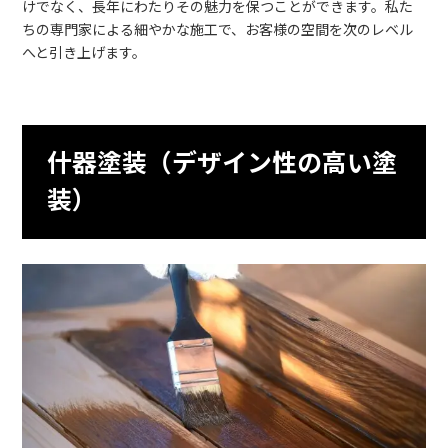
けでなく、長年にわたりその魅力を保つことができます。私た
ちの専門家による細やかな施工で、お客様の空間を次のレベル
へと引き上げます。
什器塗装（デザイン性の高い塗
装）