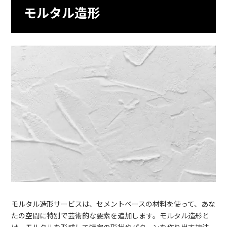
モルタル造形
モルタル造形サービスは、セメントベースの材料を使って、あな
たの空間に特別で芸術的な要素を追加します。モルタル造形と