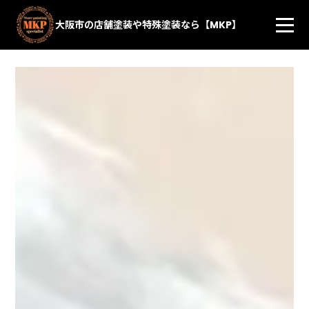
大阪市の店舗塗装や特殊塗装なら【MKP】