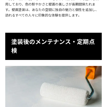
用しており、色の鮮やかさと壁画の美しさが長期間保たれま
す。壁画塗装は、あなたの空間に独自の魅力と個性を追加し、
訪れるすべての人々に印象的な体験を提供します。
塗装後のメンテナンス・定期点
検